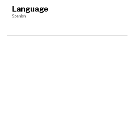
Language
Spanish