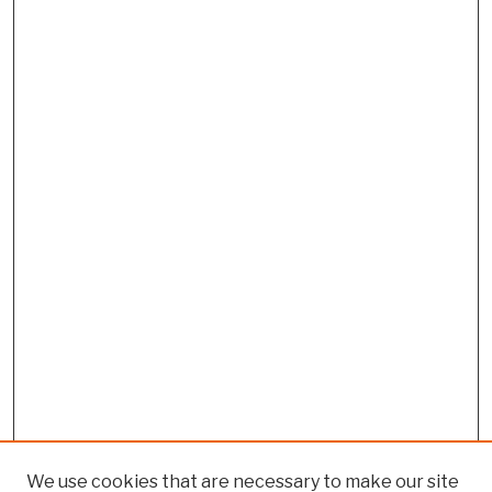
We use cookies that are necessary to make our site